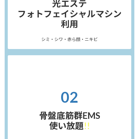
光エステ
フォトフェイシャルマシン
利用
シミ・シワ・赤ら顔・ニキビ
02
骨盤底筋群EMS
使い放題
!!