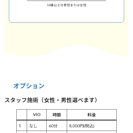
14歳以上の男性または女性
オプション
スタッフ施術（女性・男性選べます）
VIO
時間
料金
1
なし
60分
8,000円(税込)